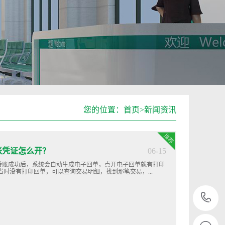
您的位置：
首页
>
新闻资讯
账凭证怎么开？
06-15
转账成功后，系统会自动生成电子回单，点开电子回单就有打印
时没有打印回单，可以查询交易明细，找到那笔交易，...