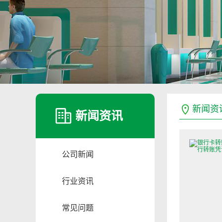
新闻资
新闻资讯
公司新闻
行业资讯
常见问题