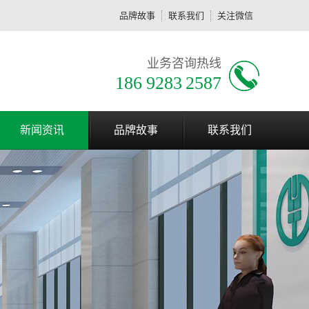
品牌故事
联系我们
关注微信
业务咨询热线
186 9283 2587
新闻资讯
品牌故事
联系我们