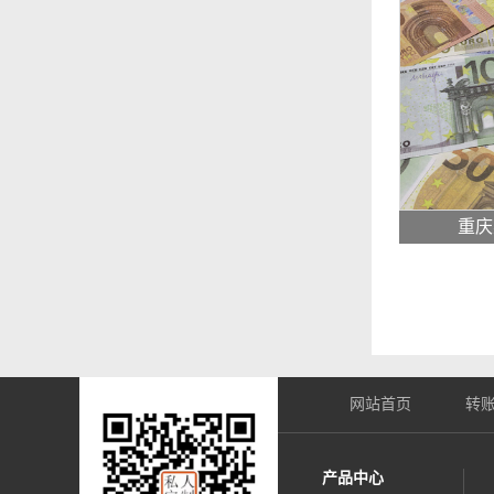
重庆
网站首页
转
产品中心