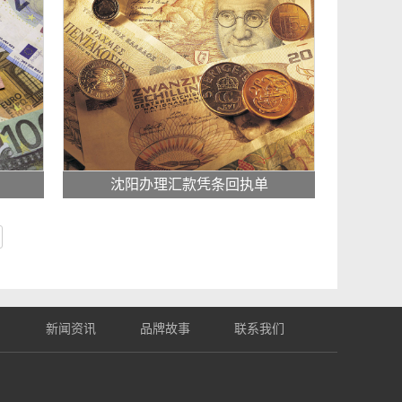
沈阳办理汇款凭条回执单
目
新闻资讯
品牌故事
联系我们