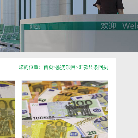
您的位置：
首页
>
服务项目
>
汇款凭条回执