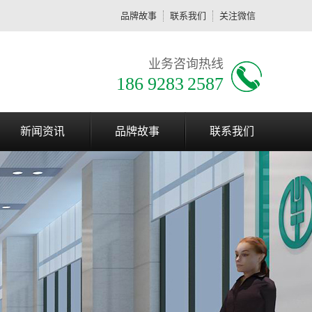
品牌故事
联系我们
关注微信
业务咨询热线
186 9283 2587
新闻资讯
品牌故事
联系我们