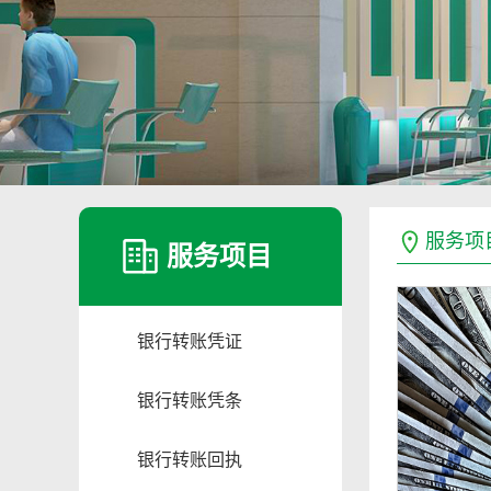
服务项
服务项目
银行转账凭证
银行转账凭条
银行转账回执