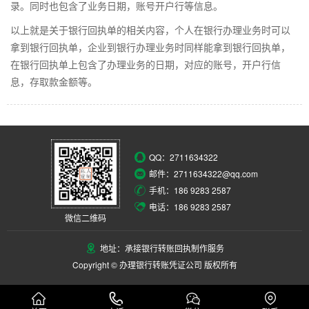
录。同时也包含了业务日期，账号开户行等信息。
以上就是关于银行回执单的相关内容，个人在银行办理业务时可以
拿到银行回执单，企业到银行办理业务时同样能拿到银行回执单，
在银行回执单上包含了办理业务的日期，对应的账号，开户行信
息，存取款金额等。
QQ：
2711634322
邮件：2711634322@qq.com
手机：186 9283 2587
电话：186 9283 2587
微信二维码
地址：承接银行转账回执制作服务
Copyright © 办理银行转账凭证公司 版权所有