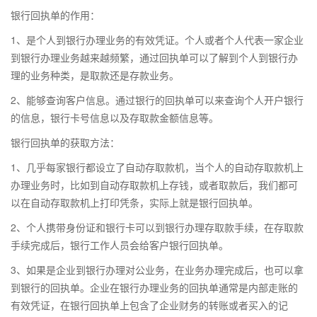
银行回执单的作用：
1、是个人到银行办理业务的有效凭证。个人或者个人代表一家企业
到银行办理业务越来越频繁，通过回执单可以了解到个人到银行办
理的业务种类，是取款还是存款业务。
2、能够查询客户信息。通过银行的回执单可以来查询个人开户银行
的信息，银行卡号信息以及存取款金额信息等。
银行回执单的获取方法：
1、几乎每家银行都设立了自动存取款机，当个人的自动存取款机上
办理业务时，比如到自动存取款机上存钱，或者取款后，我们都可
以在自动存取款机上打印凭条，实际上就是银行回执单。
2、个人携带身份证和银行卡可以到银行办理存取款手续，在存取款
手续完成后，银行工作人员会给客户银行回执单。
3、如果是企业到银行办理对公业务，在业务办理完成后，也可以拿
到银行的回执单。企业在银行办理业务的回执单通常是内部走账的
有效凭证，在银行回执单上包含了企业财务的转账或者买入的记